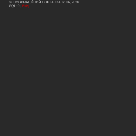
© ІНФОРМАЦІЙНИЙ ПОРТАЛ КАЛУША, 2026
SQL: 9 |
Вхід