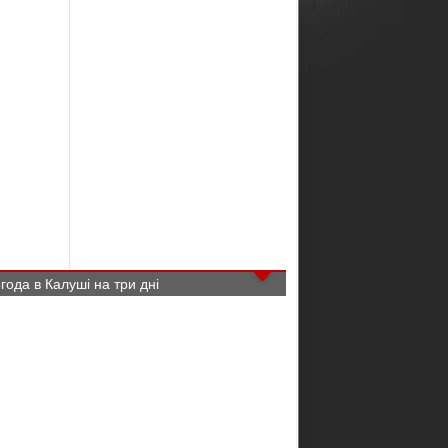
года в Калуші на три дні