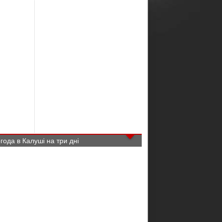
года в Калуші на три дні