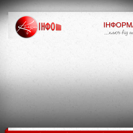
ІНФОРМ