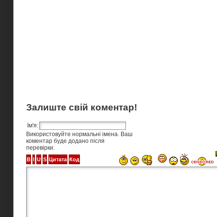
Залиште свій коментар!
Ім'я:
Використовуйте нормальні імена. Ваш
коментар буде додано після
перевірки.