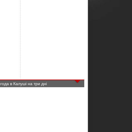
года в Калуші на три дні