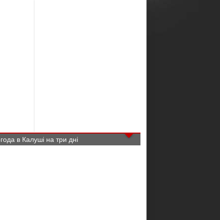
года в Калуші на три дні