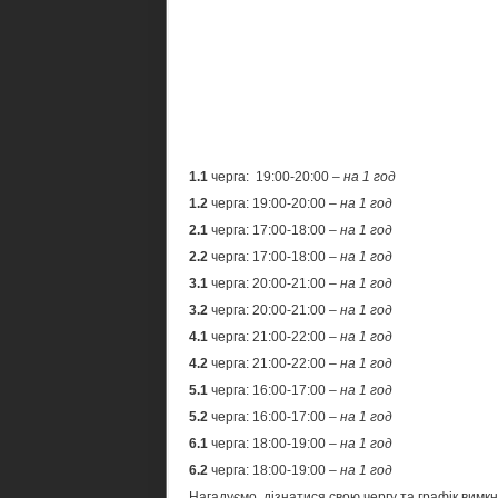
1.1
черга: 19:00-20:00
– на 1 год
1.2
черга: 19:00-20:00
– на 1 год
2.1
черга: 17:00-18:00
– на 1 год
2.2
черга: 17:00-18:00
– на 1 год
3.1
черга: 20:00-21:00
– на 1 год
3.2
черга: 20:00-21:00
– на 1 год
4.1
черга: 21:00-22:00
– на 1 год
4.2
черга: 21:00-22:00
– на 1 год
5.1
черга: 16:00-17:00
– на 1 год
5.2
черга: 16:00-17:00
– на 1 год
6.1
черга: 18:00-19:00
– на 1 год
6.2
черга: 18:00-19:00
– на 1 год
Нагадуємо, дізнатися свою чергу та графік вимк