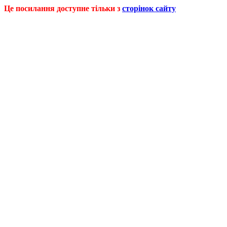
Це посилання доступне тільки з
сторінок сайту