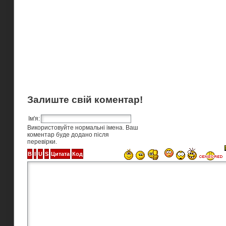
Залиште свій коментар!
Ім'я:
Використовуйте нормальні імена. Ваш
коментар буде додано після
перевірки.