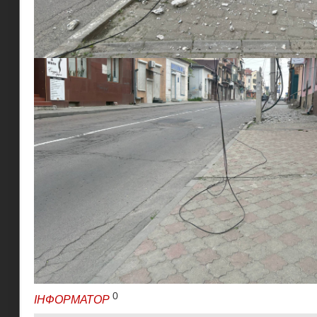
0
ІНФОРМАТОР