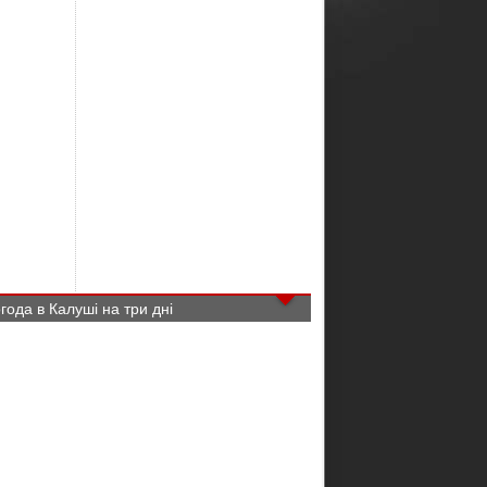
года в Калуші на три дні