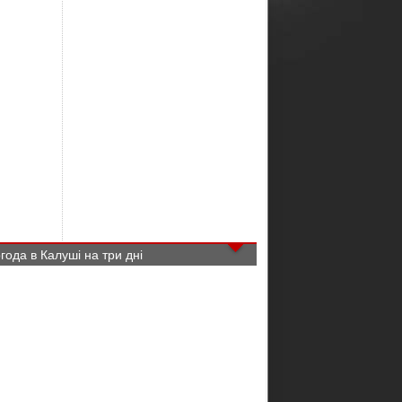
года в Калуші на три дні