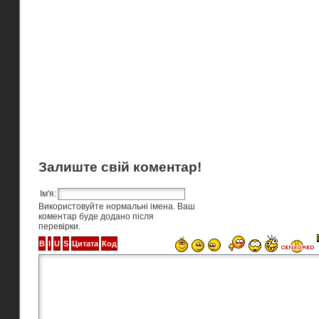
Залиште свій коментар!
Ім'я:
Використовуйте нормальні імена. Ваш
коментар буде додано після
перевірки.