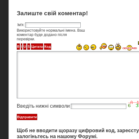
Залиште свій коментар!
Ім'я:
Використовуйте нормальні імена. Ваш
коментар буде додано після
перевірки.
Введіть нижні символи
Щоб не вводити щоразу цифровий код, зареєсту
залогіньтесь на нашому Форумі.