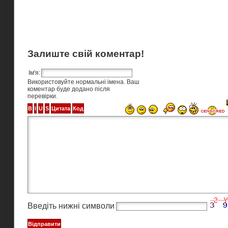
Залиште свій коментар!
Ім'я:
Використовуйте нормальні імена. Ваш
коментар буде додано після
перевірки.
Введіть нижні символи