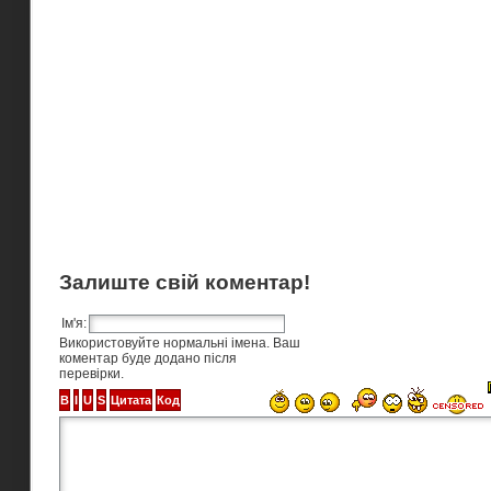
Залиште свій коментар!
Ім'я:
Використовуйте нормальні імена. Ваш
коментар буде додано після
перевірки.