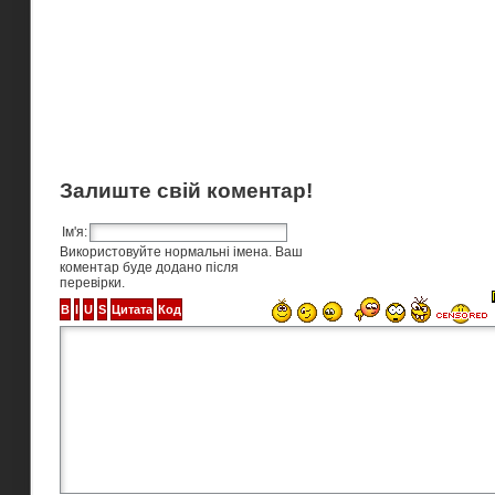
Залиште свій коментар!
Ім'я:
Використовуйте нормальні імена. Ваш
коментар буде додано після
перевірки.