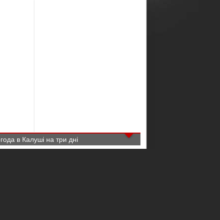
года в Калуші на три дні