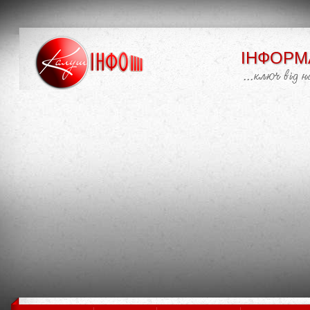
ІНФОРМ