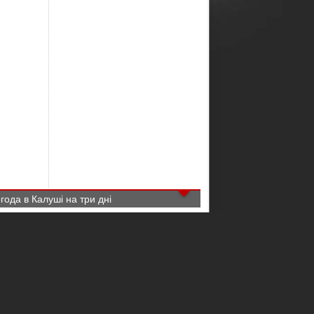
года в Калуші на три дні