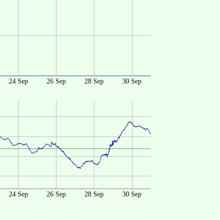
24 Sep
26 Sep
28 Sep
30 Sep
24 Sep
26 Sep
28 Sep
30 Sep