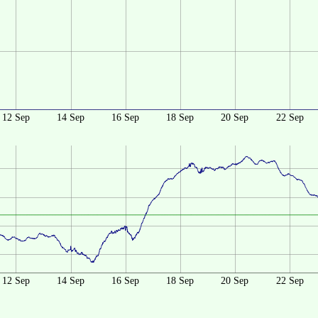
12 Sep
14 Sep
16 Sep
18 Sep
20 Sep
22 Sep
12 Sep
14 Sep
16 Sep
18 Sep
20 Sep
22 Sep