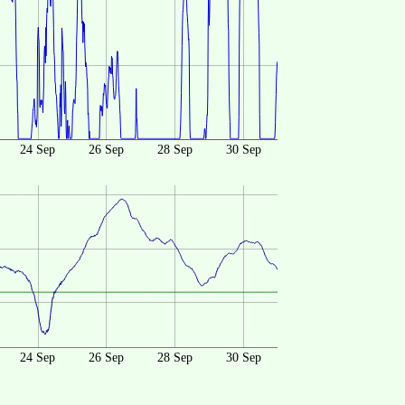
24 Sep
26 Sep
28 Sep
30 Sep
24 Sep
26 Sep
28 Sep
30 Sep