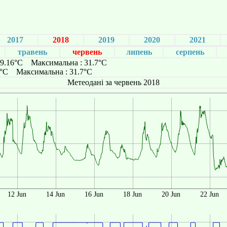
2017
2018
2019
2020
2021
травень
червень
липень
серпень
19.16°C Максимальна : 31.7°C
8°C Максимальна : 31.7°C
Метеодані за червень 2018
12 Jun
14 Jun
16 Jun
18 Jun
20 Jun
22 Jun