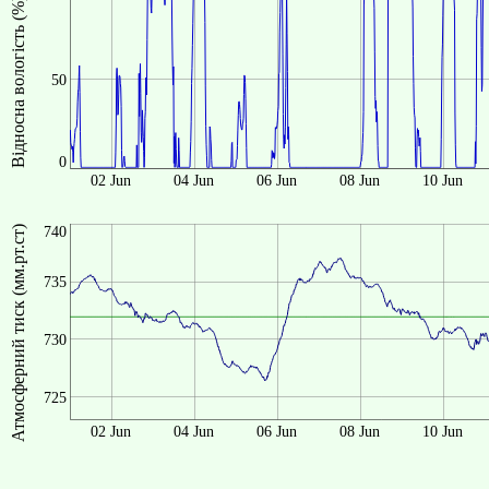
Відносна вологість (%)
50
0
02 Jun
04 Jun
06 Jun
08 Jun
10 Jun
Атмосферний тиск (мм.рт.ст)
740
735
730
725
02 Jun
04 Jun
06 Jun
08 Jun
10 Jun