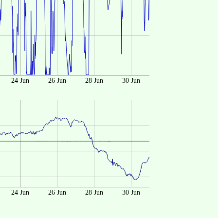
24 Jun
26 Jun
28 Jun
30 Jun
24 Jun
26 Jun
28 Jun
30 Jun