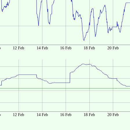
b
12 Feb
14 Feb
16 Feb
18 Feb
20 Feb
b
12 Feb
14 Feb
16 Feb
18 Feb
20 Feb