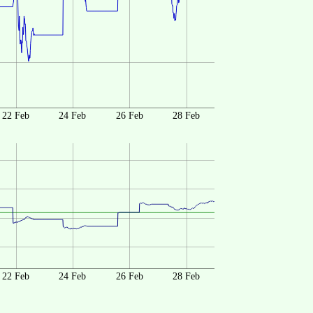
22 Feb
24 Feb
26 Feb
28 Feb
22 Feb
24 Feb
26 Feb
28 Feb