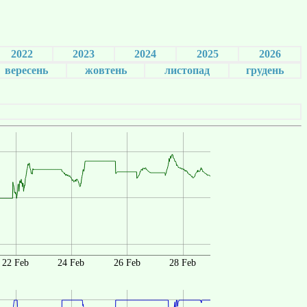
2022
2023
2024
2025
2026
вересень
жовтень
листопад
грудень
22 Feb
24 Feb
26 Feb
28 Feb