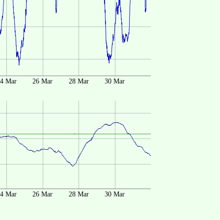
4 Mar
26 Mar
28 Mar
30 Mar
4 Mar
26 Mar
28 Mar
30 Mar