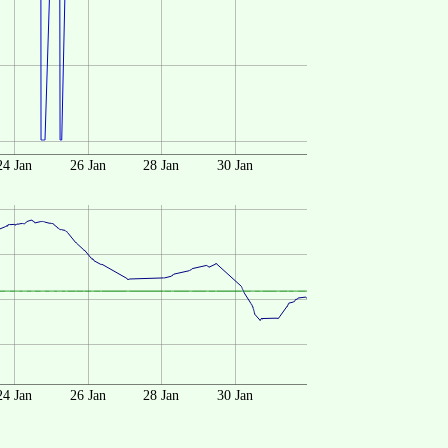
24 Jan
26 Jan
28 Jan
30 Jan
24 Jan
26 Jan
28 Jan
30 Jan