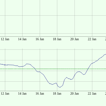
12 Jan
14 Jan
16 Jan
18 Jan
20 Jan
22 Jan
12 Jan
14 Jan
16 Jan
18 Jan
20 Jan
22 Jan