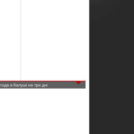
года в Калуші на три дні