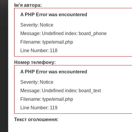
Ім'я автора:
A PHP Error was encountered
Severity: Notice
Message: Undefined index: board_phone
Filename: type/email.php
Line Number: 118
Номер телефону:
A PHP Error was encountered
Severity: Notice
Message: Undefined index: board_text
Filename: type/email.php
Line Number: 119
Текст оголошення: