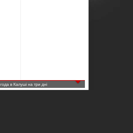
года в Калуші на три дні