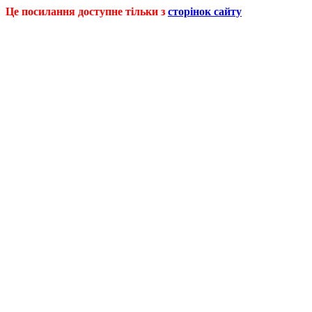
Це посилання доступне тільки з
сторінок сайту