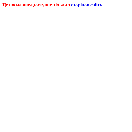
Це посилання доступне тільки з
сторінок сайту