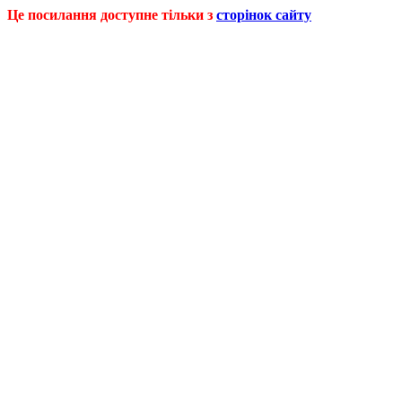
Це посилання доступне тільки з
сторінок сайту